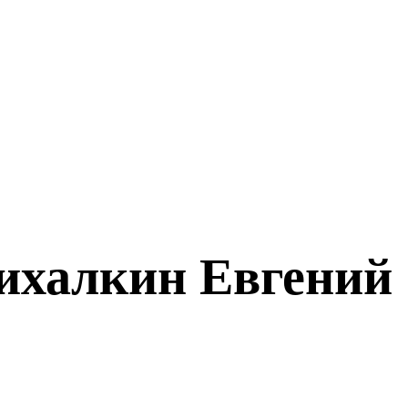
ихалкин Евгений