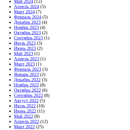
Май 2024
(12)
Апрель 2024
(5)
Март 2024
(7)
Февраль 2024
(5)
Декабрь 2023
(4)
Ноябрь 2023
(4)
Октябрь 2023
(2)
Сентябрь 2023
(1)
Июль 2023
(3)
Июнь 2023
(2)
Май 2023
(1)
Апрель 2023
(1)
Март 2023
(1)
Февраль 2023
(3)
Январь 2023
(2)
Декабрь 2022
(3)
Ноябрь 2022
(8)
Октябрь 2022
(6)
Сентябрь 2022
(8)
Август 2022
(5)
Июль 2022
(10)
Июнь 2022
(11)
Май 2022
(8)
Апрель 2022
(12)
Март 2022
(25)