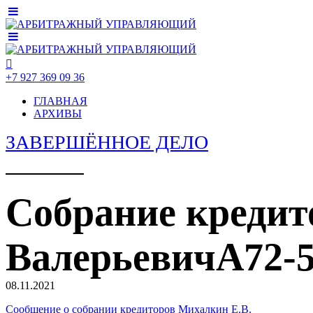
+7 927 369 09 36
ГЛАВНАЯ
АРХИВЫ
ЗАВЕРШЁННОЕ ДЕЛО
Собрание кредит
ВалерьевичА72-5
08.11.2021
Сообщение о собрании кредиторов Михалкин Е.В.