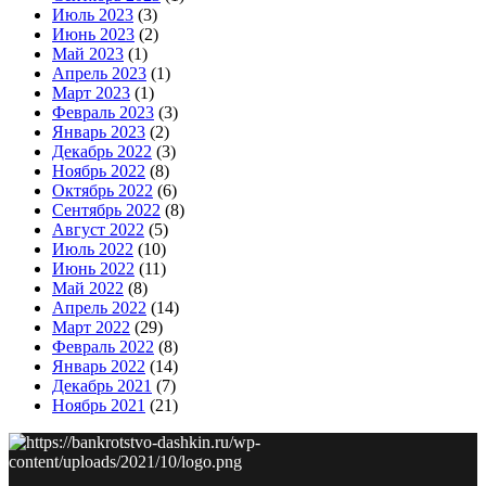
Июль 2023
(3)
Июнь 2023
(2)
Май 2023
(1)
Апрель 2023
(1)
Март 2023
(1)
Февраль 2023
(3)
Январь 2023
(2)
Декабрь 2022
(3)
Ноябрь 2022
(8)
Октябрь 2022
(6)
Сентябрь 2022
(8)
Август 2022
(5)
Июль 2022
(10)
Июнь 2022
(11)
Май 2022
(8)
Апрель 2022
(14)
Март 2022
(29)
Февраль 2022
(8)
Январь 2022
(14)
Декабрь 2021
(7)
Ноябрь 2021
(21)