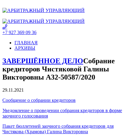
+7 927 369 09 36
ГЛАВНАЯ
АРХИВЫ
ЗАВЕРШЁННОЕ ДЕЛО
Собрание
кредиторов Чистяковой Галины
Викторовны А32-50587/2020
29.11.2021
Сообщение о собрании кредиторов
Уведомление о проведении собрания кредиторов в форме
заочного голосования
Пакет бюллетеней заочного собрания кредиторов для
Чистякова (Храмова) Галина Викторовна