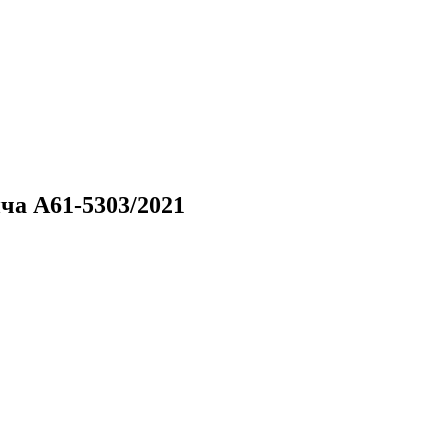
ча А61-5303/2021