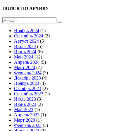
ПОИСК ПО АРХИВУ
Ноябрь 2024
(1)
Сентябрь 2024
(2)
Август 2024
(5)
Июль 2024
(5)
Июнь 2024
(6)
Май 2024
(12)
Апрель 2024
(5)
Март 2024
(7)
Февраль 2024
(5)
Декабрь 2023
(4)
Ноябрь 2023
(4)
Октябрь 2023
(2)
Сентябрь 2023
(1)
Июль 2023
(3)
Июнь 2023
(2)
Май 2023
(1)
Апрель 2023
(1)
Март 2023
(1)
Февраль 2023
(3)
Январь 2023
(2)