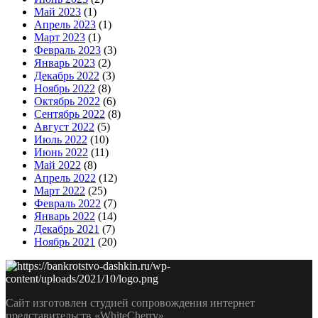
Май 2023
(1)
Апрель 2023
(1)
Март 2023
(1)
Февраль 2023
(3)
Январь 2023
(2)
Декабрь 2022
(3)
Ноябрь 2022
(8)
Октябрь 2022
(6)
Сентябрь 2022
(8)
Август 2022
(5)
Июль 2022
(10)
Июнь 2022
(11)
Май 2022
(8)
Апрель 2022
(12)
Март 2022
(25)
Февраль 2022
(7)
Январь 2022
(14)
Декабрь 2021
(7)
Ноябрь 2021
(20)
Сайт изготовлен студией сопровождения интернет
представительств «WhiteCherry»