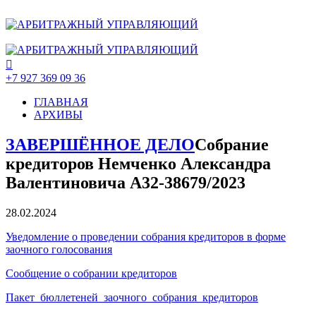
+7 927 369 09 36
ГЛАВНАЯ
АРХИВЫ
ЗАВЕРШЁННОЕ ДЕЛО
Собрание
кредиторов Немченко Александра
Валентиновича А32-38679/2023
28.02.2024
Уведомление о проведении собрания кредиторов в форме
заочного голосования
Сообщение о собрании кредиторов
Пакет_бюллетеней_заочного_собрания_кредиторов